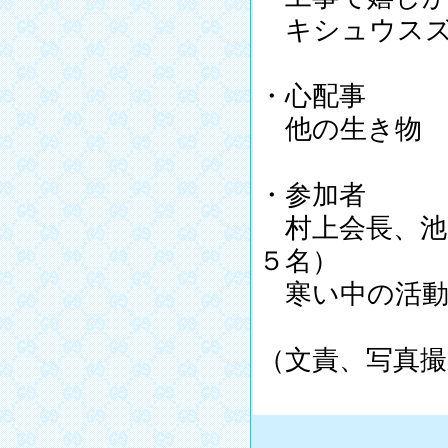
キシュウスズ
・心配事
他の生き物
・参加者
村上会長、池
５名）
寒い中の活動
（文責、写真撮