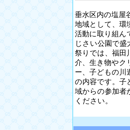
垂水区内の塩屋
地域として、環
活動に取り組ん
じさい公園で盛
祭りでは、福田
介、生き物やク
ー、子どもの川
の内容です。子
域からの参加者
ください。