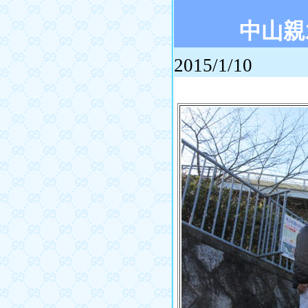
中山親
2015/1/10