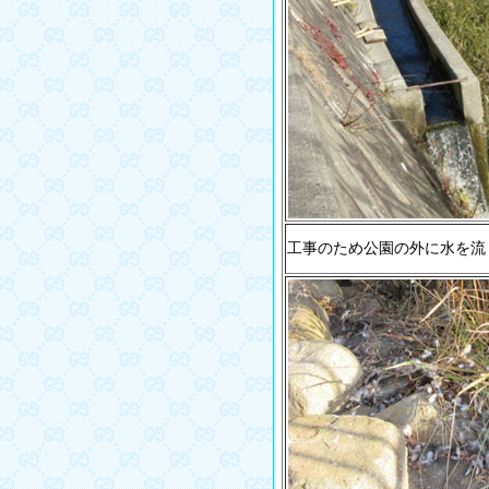
工事のため公園の外に水を流