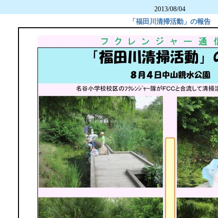
2013/08/04
「福田川清掃活動」の報告