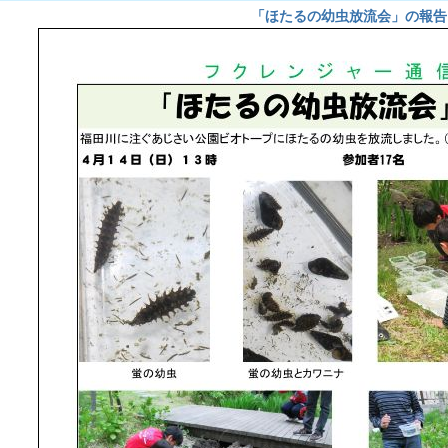
「ほたるの幼虫放流会」の報告