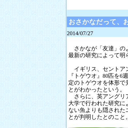
おさかなだって、
2014/07/27
さかなが「友達」のよ
最新の研究によって明
イギリス、セントアン
『トゲウオ』80匹を6
定のトゲウオを体形で
とがわかったという。
さらに、英アングリア
大学で行われた研究に
ない魚よりも隠された
とが判明したとのこと