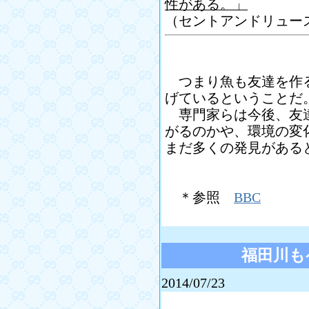
性がある。」
（セントアンドリュース大学
つまり魚も友達を作る
げているということだ
専門家らは今後、友達
がるのかや、環境の変
まだ多くの発見がある
＊参照
BBC
福田川も
2014/07/23