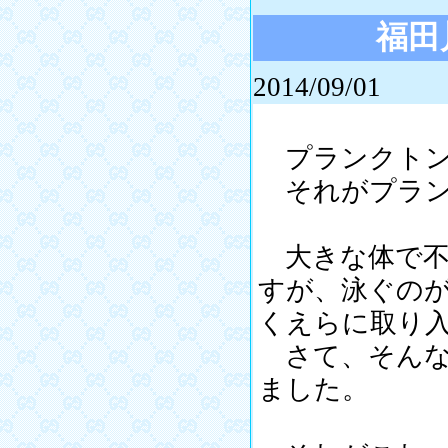
福田
2014/09/01
プランクトン
それがプラン
大きな体で不
すが、泳ぐの
くえらに取り
さて、そんな
ました。