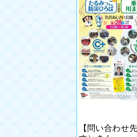
【問い合わせ先