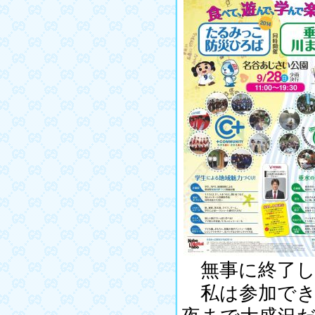
無事に終了し
私は参加でき