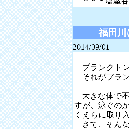
＊＊＊塩屋谷
福田川
2014/09/01
プランクトン
それがプラン
大きな体で不
すが、泳ぐの
くえらに取り
さて、そんな