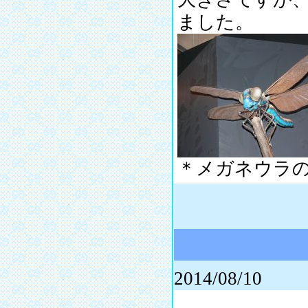
ました。
＊メガネウラ
2014/08/10