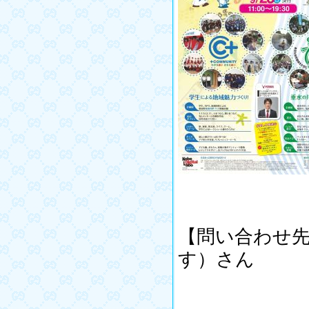
【問い合わせ先
す）さん
電話 709