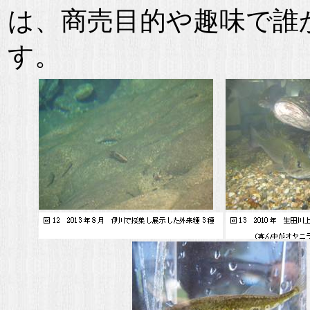
は、商売目的や趣味で誰
す。