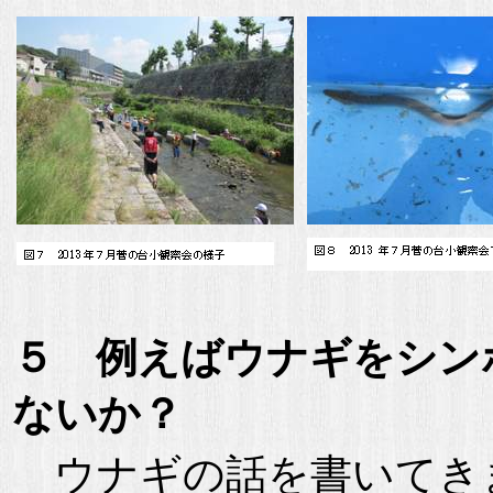
５ 例えばウナギをシン
ないか？
ウナギの話を書いてき