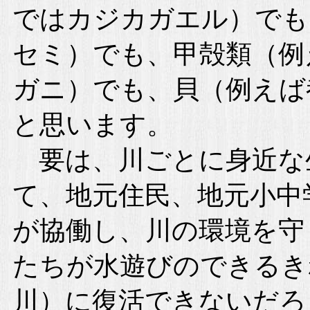
ではカジカガエル）でも
セミ）でも、甲殻類（例
ガニ）でも、貝（例えば
と思います。
要は、川ごとに身近な
て、地元住民、地元小中
が協働し、川の環境を守
たちが水遊びのできるき
川）に復活できないだろ