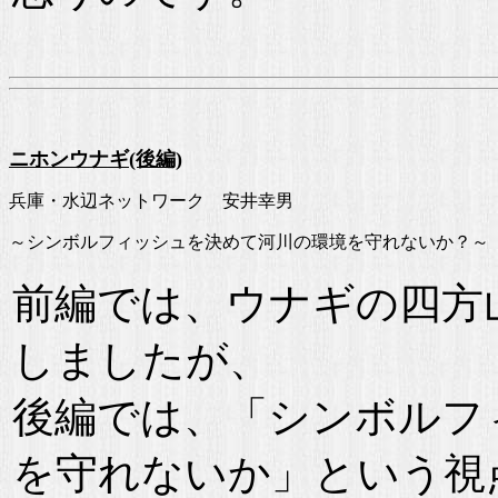
ニホンウナギ(後編)
兵庫・水辺ネットワーク 安井幸男
～シンボルフィッシュを決めて河川の環境を守れないか？～
前編では、ウナギの四方
しましたが、
後編では、「シンボルフ
を守れないか」という視