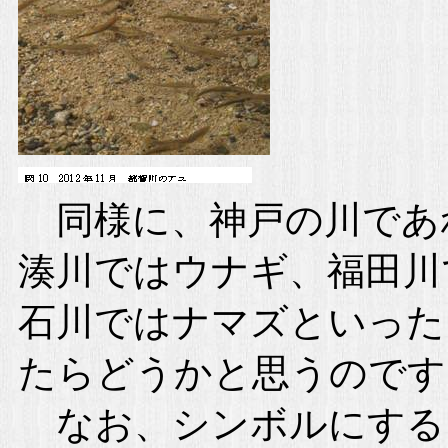
同様に、神戸の川であ
湊川ではウナギ、福田川
石川ではナマズといった
たらどうかと思うのです
なお、シンボルにする