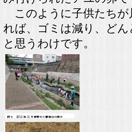
このように子供たちが
れば、ゴミは減り、どん
と思うわけです。